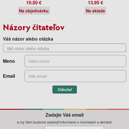
10.50 €
13.95 €
Na objednávku
Na sklade
Názory čitateľov
Váš názor alebo otázka
Meno
Email
Odoslať
Zadajte Váš email
a my Vám budeme zasielať informácie o novinkách a akciách