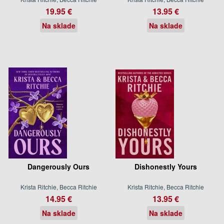
19.95 €
13.95 €
Na sklade
Na sklade
Dangerously Ours
Dishonestly Yours
Krista Ritchie, Becca Ritchie
Krista Ritchie, Becca Ritchie
14.95 €
13.95 €
Na sklade
Na sklade