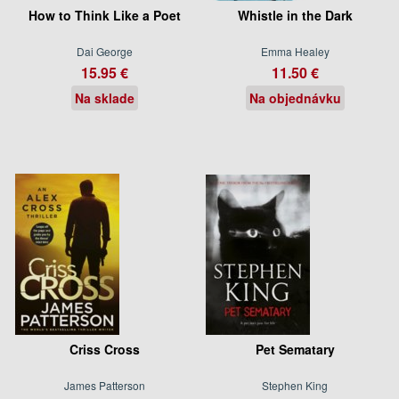
How to Think Like a Poet
Whistle in the Dark
Dai George
Emma Healey
15.95 €
11.50 €
Na sklade
Na objednávku
Criss Cross
Pet Sematary
James Patterson
Stephen King