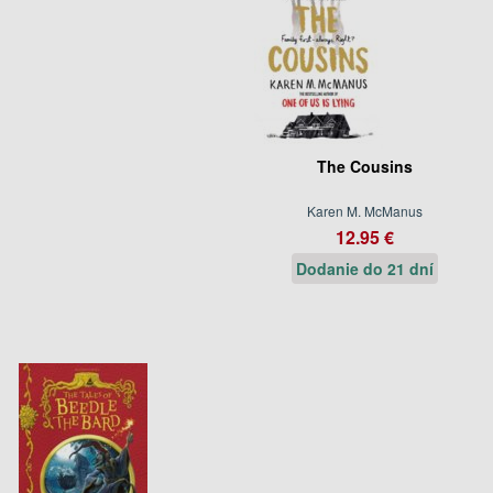
The Cousins
Karen M. McManus
12.95 €
Dodanie do 21 dní