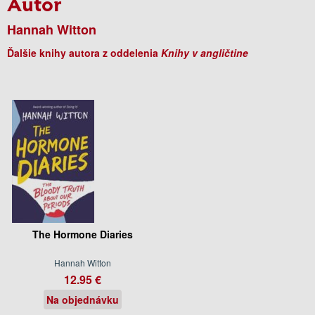
Autor
Hannah Witton
Ďalšie knihy autora z oddelenia
Knihy v angličtine
The Hormone Diaries
Hannah Witton
12.95 €
Na objednávku