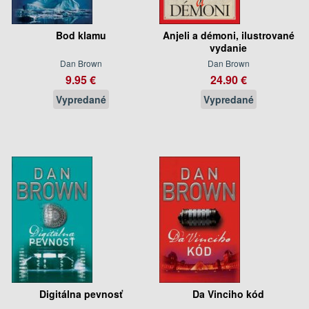
Bod klamu
Anjeli a démoni, ilustrované
vydanie
Dan Brown
Dan Brown
9.95 €
24.90 €
Vypredané
Vypredané
Digitálna pevnosť
Da Vinciho kód