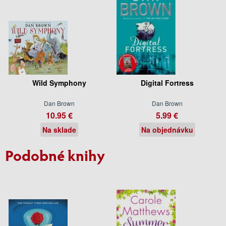
Wild Symphony
Digital Fortress
Dan Brown
Dan Brown
10.95 €
5.99 €
Na sklade
Na objednávku
Podobné knihy