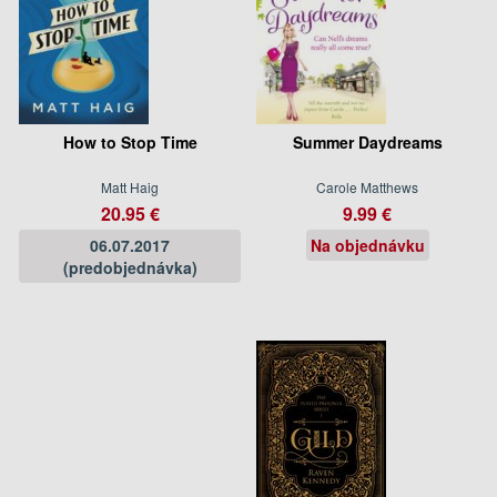
How to Stop Time
Summer Daydreams
Matt Haig
Carole Matthews
20.95 €
9.99 €
06.07.2017
Na objednávku
(predobjednávka)