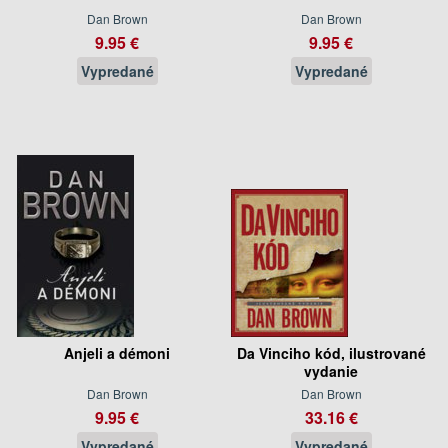
Dan Brown
Dan Brown
9.95 €
9.95 €
Vypredané
Vypredané
Anjeli a démoni
Da Vinciho kód, ilustrované
vydanie
Dan Brown
Dan Brown
9.95 €
33.16 €
Vypredané
Vypredané