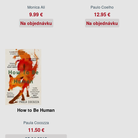
Monica Ali
Paulo Coelho
9.99 €
12.95 €
Na objednávku
Na objednávku
How to Be Human
Paula Cocozza
11.50 €