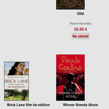
Gild
Raven Kennedy
25.95 €
Na sklade
Brick Lane film tie-edition
Winner Stands Alone