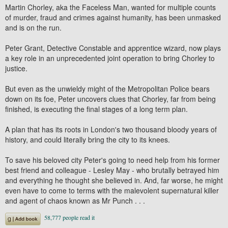
Martin Chorley, aka the Faceless Man, wanted for multiple counts
of murder, fraud and crimes against humanity, has been unmasked
and is on the run.
Peter Grant, Detective Constable and apprentice wizard, now plays
a key role in an unprecedented joint operation to bring Chorley to
justice.
But even as the unwieldy might of the Metropolitan Police bears
down on its foe, Peter uncovers clues that Chorley, far from being
finished, is executing the final stages of a long term plan.
A plan that has its roots in London's two thousand bloody years of
history, and could literally bring the city to its knees.
To save his beloved city Peter's going to need help from his former
best friend and colleague - Lesley May - who brutally betrayed him
and everything he thought she believed in. And, far worse, he might
even have to come to terms with the malevolent supernatural killer
and agent of chaos known as Mr Punch . . .