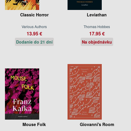
Classic Horror
Leviathan
Various Authors
Thomas Hobbes
13.95 €
17.95 €
Dodanie do 21 dní
Na objednávku
Mouse Folk
Giovanni's Room