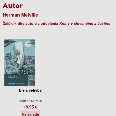
Autor
Herman Melville
Ďalšie knihy autora z oddelenia
Knihy v slovenčine a češtine
Biela veľryba
Herman Melville
19.95 €
Na sklade