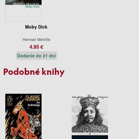
Moby Dick
Herman Melville
4.95 €
Dodanie do 21 dní
Podobné knihy