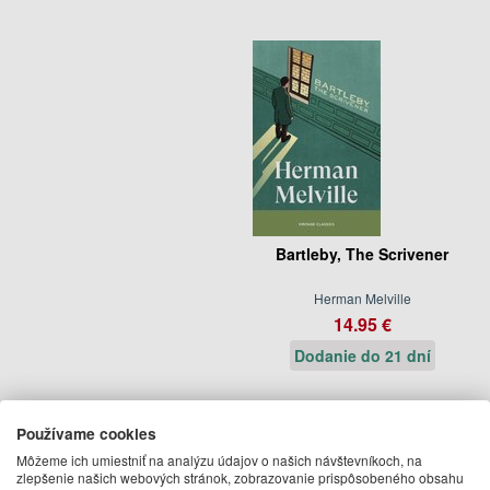
Bartleby, The Scrivener
Herman Melville
14.95 €
Dodanie do 21 dní
Používame cookies
Môžeme ich umiestniť na analýzu údajov o našich návštevníkoch, na
zlepšenie našich webových stránok, zobrazovanie prispôsobeného obsahu