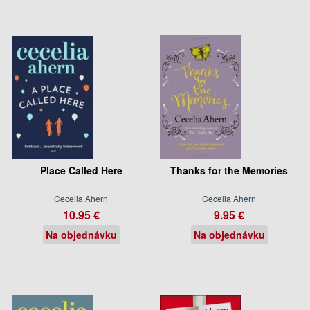
Place Called Here
Thanks for the Memories
Cecelia Ahern
Cecelia Ahern
10.95 €
9.95 €
Na objednávku
Na objednávku