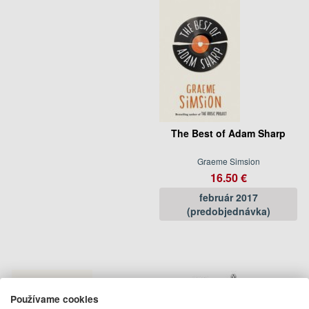
The Best of Adam Sharp
Graeme Simsion
16.50 €
február 2017
(predobjednávka)
Používame cookies