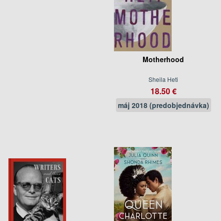
Motherhood
Sheila Heti
18.50 €
máj 2018 (predobjednávka)