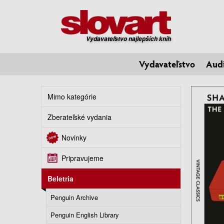
Vydavateľstvo najlepších kníh
Vydavateľstvo
Aud
Mimo kategórie
Zberateľské vydania
Novinky
Pripravujeme
Beletria
Penguin Archive
Penguin English Library