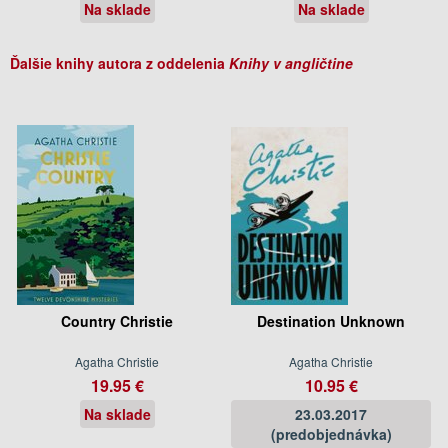
Na sklade
Na sklade
Ďalšie knihy autora z oddelenia
Knihy v angličtine
Country Christie
Destination Unknown
Agatha Christie
Agatha Christie
19.95 €
10.95 €
Na sklade
23.03.2017
(predobjednávka)