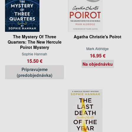
The Mystery Of Three
Agatha Christie's Poirot
Quarters: The New Hercule
Poirot Mystery
Mark Aldridge
Sophie Hannah
16.95 €
15.50 €
Na objednávku
Pripravujeme
(predobjednávka)