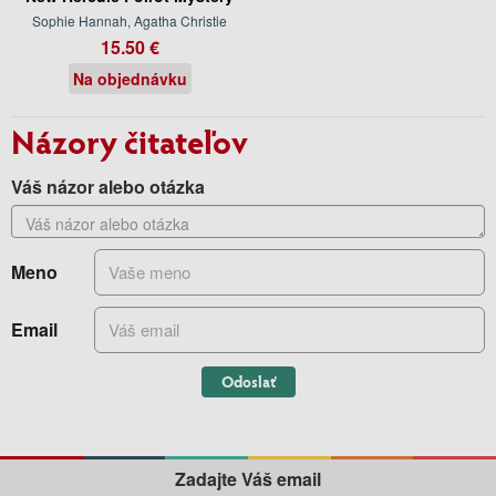
Sophie Hannah, Agatha Christie
15.50 €
Na objednávku
Názory čitateľov
Váš názor alebo otázka
Meno
Email
Odoslať
Zadajte Váš email