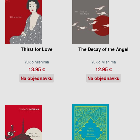
Thirst for Love
The Decay of the Angel
Yukio Mishima
Yukio Mishima
13.95 €
12.95 €
Na objednávku
Na objednávku