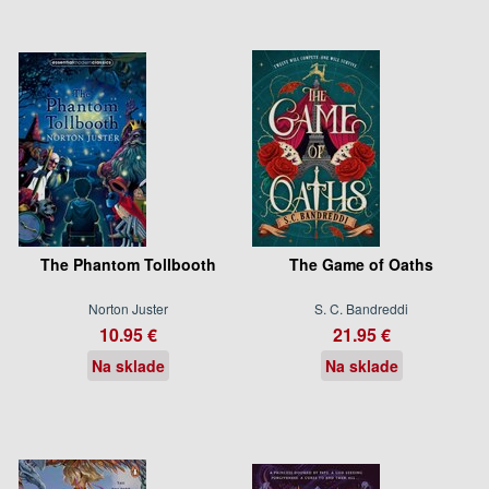
The Phantom Tollbooth
The Game of Oaths
Norton Juster
S. C. Bandreddi
10.95 €
21.95 €
Na sklade
Na sklade