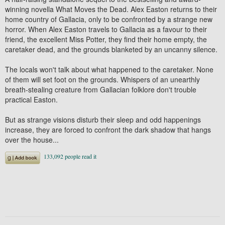
winning novella What Moves the Dead. Alex Easton returns to their
home country of Gallacia, only to be confronted by a strange new
horror. When Alex Easton travels to Gallacia as a favour to their
friend, the excellent Miss Potter, they find their home empty, the
caretaker dead, and the grounds blanketed by an uncanny silence.
The locals won't talk about what happened to the caretaker. None
of them will set foot on the grounds. Whispers of an unearthly
breath-stealing creature from Gallacian folklore don't trouble
practical Easton.
But as strange visions disturb their sleep and odd happenings
increase, they are forced to confront the dark shadow that hangs
over the house...