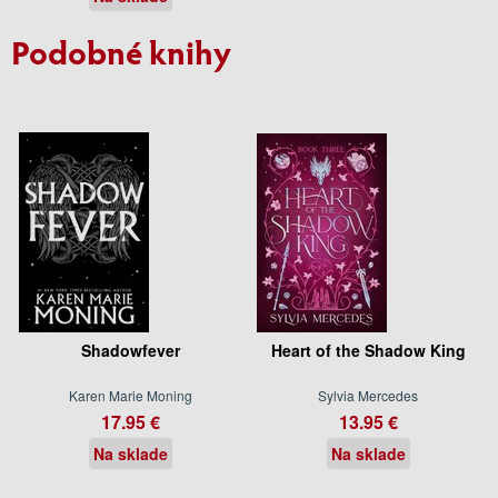
Podobné knihy
Shadowfever
Heart of the Shadow King
Karen Marie Moning
Sylvia Mercedes
17.95 €
13.95 €
Na sklade
Na sklade