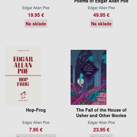
Poems of Edgar Allan Poe
Edgar Allan Poe
Edgar Allan Poe
19.95 €
49.95 €
Na sklade
Na sklade
Hop-Frog
The Fall of the House of
Usher and Other Stories
Edgar Allan Poe
Edgar Allan Poe
7.95 €
23.95 €