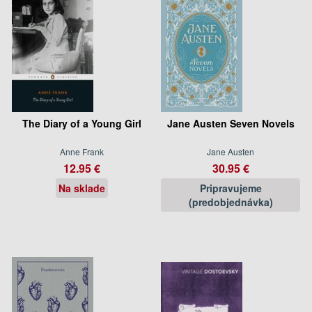
The Diary of a Young Girl
Jane Austen Seven Novels
Anne Frank
Jane Austen
12.95 €
30.95 €
Na sklade
Pripravujeme
(predobjednávka)