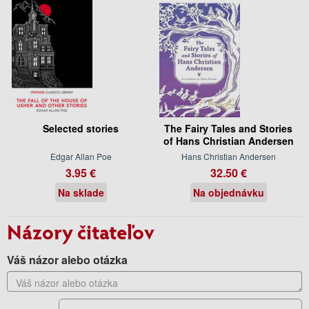
Selected stories
The Fairy Tales and Stories
of Hans Christian Andersen
Edgar Allan Poe
Hans Christian Andersen
3.95 €
32.50 €
Na sklade
Na objednávku
Názory čitateľov
Váš názor alebo otázka