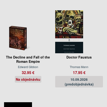
The Decline and Fall of the
Doctor Faustus
Roman Empire
Edward Gibbon
Thomas Mann
32.95 €
17.95 €
Na objednávku
10.09.2026
(predobjednávka)