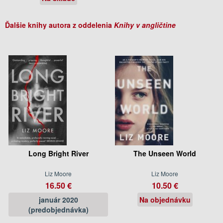
Ďalšie knihy autora z oddelenia
Knihy v angličtine
Long Bright River
The Unseen World
Liz Moore
Liz Moore
16.50 €
10.50 €
január 2020
Na objednávku
(predobjednávka)