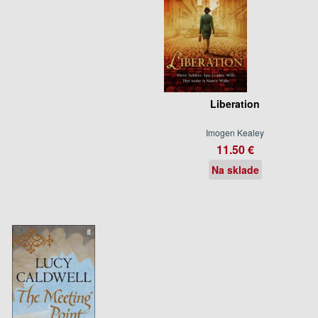
Liberation
Imogen Kealey
11.50 €
Na sklade