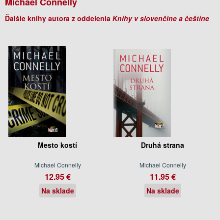
Michael Connelly
Ďalšie knihy autora z oddelenia
Knihy v slovenčine a češtine
Mesto kostí
Druhá strana
Michael Connelly
Michael Connelly
12.95 €
11.95 €
Na sklade
Na sklade