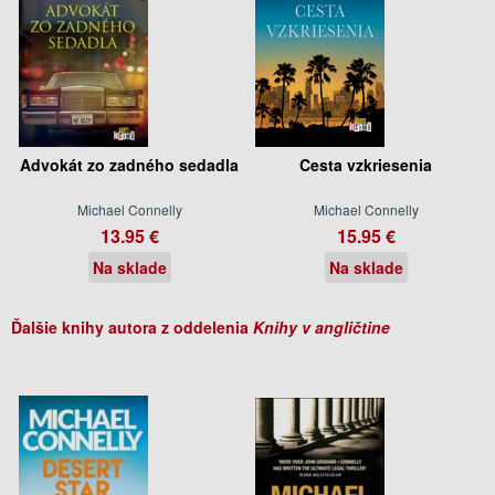
Advokát zo zadného sedadla
Cesta vzkriesenia
Michael Connelly
Michael Connelly
13.95 €
15.95 €
Na sklade
Na sklade
Ďalšie knihy autora z oddelenia
Knihy v angličtine