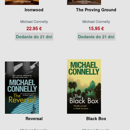
Ironwood
The Proving Ground
Michael Connelly
Michael Connelly
22.95 €
15.95 €
Dodanie do 21 dní
Dodanie do 21 dní
Reversal
Black Box