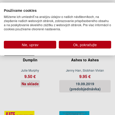
Používame cookies
Môžeme ich umiestniť na analýzu údajov o našich návštevníkoch, na
zlepšenie našich webových stránok, zobrazovanie prispôsobeného obsahu
a na poskytovanie skvelého zážitku z webových stránok. Pre viac informácií o
cookies používame otvorené nastavenia.
Nie, uprav
Ok, pokračujte
Dumplin
Ashes to Ashes
Julie Murphy
Jenny Han, Siobhan Vivian
9.50 €
9.95 €
Na sklade
19.09.2019
(predobjednávka)