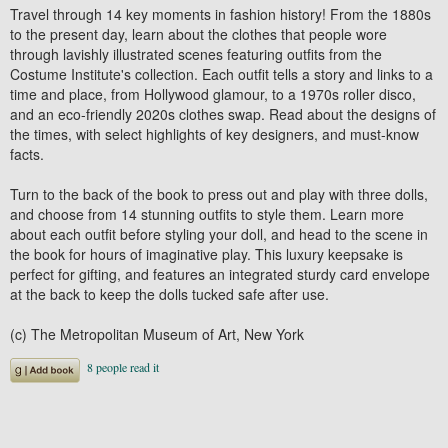
Travel through 14 key moments in fashion history! From the 1880s
to the present day, learn about the clothes that people wore
through lavishly illustrated scenes featuring outfits from the
Costume Institute's collection. Each outfit tells a story and links to a
time and place, from Hollywood glamour, to a 1970s roller disco,
and an eco-friendly 2020s clothes swap. Read about the designs of
the times, with select highlights of key designers, and must-know
facts.
Turn to the back of the book to press out and play with three dolls,
and choose from 14 stunning outfits to style them. Learn more
about each outfit before styling your doll, and head to the scene in
the book for hours of imaginative play. This luxury keepsake is
perfect for gifting, and features an integrated sturdy card envelope
at the back to keep the dolls tucked safe after use.
(c) The Metropolitan Museum of Art, New York