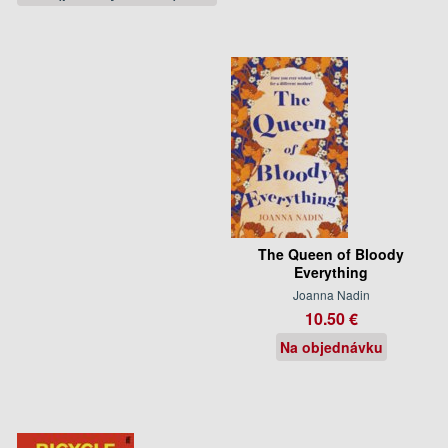
The Queen of Bloody
Everything
Joanna Nadin
10.50 €
Na objednávku