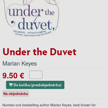
Under the Duvet
Marian Keyes
9.50 €
Do košíka (predobjednávka)
Na objednávku
Number-one bestselling author Marian Keyes, best known for