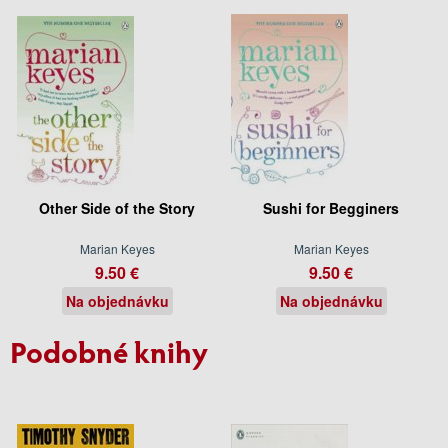
Other Side of the Story
Sushi for Begginers
Marian Keyes
Marian Keyes
9.50 €
9.50 €
Na objednávku
Na objednávku
Podobné knihy