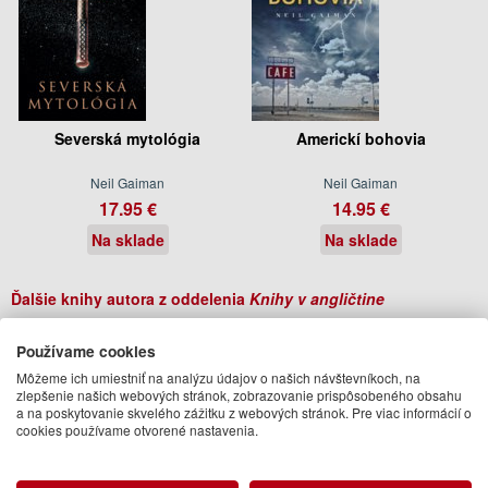
Severská mytológia
Americkí bohovia
Neil Gaiman
Neil Gaiman
17.95 €
14.95 €
Na sklade
Na sklade
Ďalšie knihy autora z oddelenia
Knihy v angličtine
Používame cookies
Môžeme ich umiestniť na analýzu údajov o našich návštevníkoch, na
zlepšenie našich webových stránok, zobrazovanie prispôsobeného obsahu
a na poskytovanie skvelého zážitku z webových stránok. Pre viac informácií o
cookies používame otvorené nastavenia.