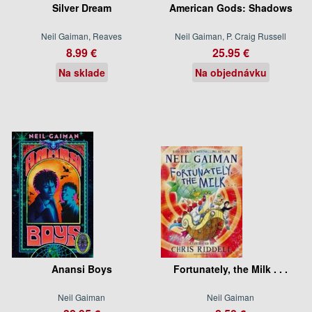
Silver Dream
American Gods: Shadows
Neil Gaiman, Reaves
Neil Gaiman, P. Craig Russell
8.99 €
25.95 €
Na sklade
Na objednávku
Anansi Boys
Fortunately, the Milk . . .
Neil Gaiman
Neil Gaiman