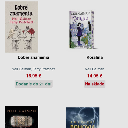
Dobré znamenia
Koralína
Neil Gaiman, Terry Pratchett
Neil Gaiman
16.95 €
14.95 €
Dodanie do 21 dní
Na sklade