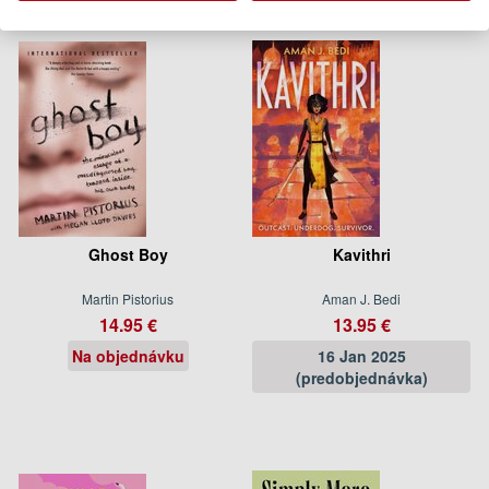
Ghost Boy
Kavithri
Martin Pistorius
Aman J. Bedi
14.95 €
13.95 €
Na objednávku
16 Jan 2025
(predobjednávka)