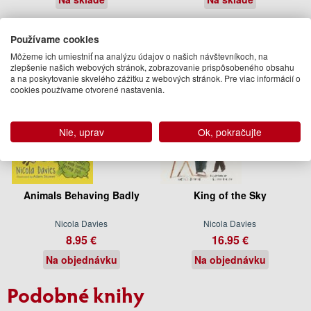
Používame cookies
Môžeme ich umiestniť na analýzu údajov o našich návštevníkoch, na
zlepšenie našich webových stránok, zobrazovanie prispôsobeného obsahu
a na poskytovanie skvelého zážitku z webových stránok. Pre viac informácií o
cookies používame otvorené nastavenia.
Nie, uprav
Ok, pokračujte
Animals Behaving Badly
King of the Sky
Nicola Davies
Nicola Davies
8.95 €
16.95 €
Na objednávku
Na objednávku
Podobné knihy