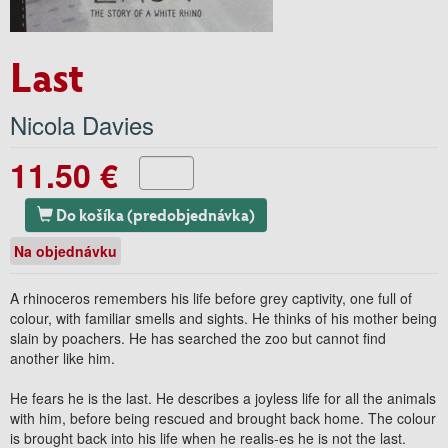
Last
Nicola Davies
11.50 €
Do košíka (predobjednávka)
Na objednávku
A rhinoceros remembers his life before grey captivity, one full of
colour, with familiar smells and sights. He thinks of his mother being
slain by poachers. He has searched the zoo but cannot find
another like him.
He fears he is the last. He describes a joyless life for all the animals
with him, before being rescued and brought back home. The colour
is brought back into his life when he realis-es he is not the last.