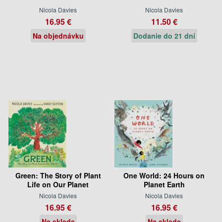
Nicola Davies
Nicola Davies
16.95 €
11.50 €
Na objednávku
Dodanie do 21 dní
Green: The Story of Plant
One World: 24 Hours on
Life on Our Planet
Planet Earth
Nicola Davies
Nicola Davies
16.95 €
16.95 €
Na sklade
Na sklade