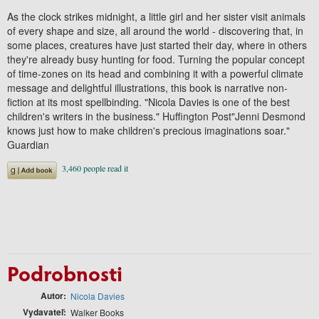
As the clock strikes midnight, a little girl and her sister visit animals
of every shape and size, all around the world - discovering that, in
some places, creatures have just started their day, where in others
they're already busy hunting for food. Turning the popular concept
of time-zones on its head and combining it with a powerful climate
message and delightful illustrations, this book is narrative non-
fiction at its most spellbinding. "Nicola Davies is one of the best
children's writers in the business." Huffington Post"Jenni Desmond
knows just how to make children's precious imaginations soar."
Guardian
Podrobnosti
Autor
Nicola Davies
Vydavateľ
Walker Books