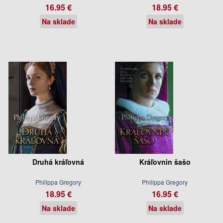
16.95 €
18.95 €
Na sklade
Na sklade
Druhá kráľovná
Kráľovnin šašo
Philippa Gregory
Philippa Gregory
18.95 €
16.95 €
Na sklade
Na sklade