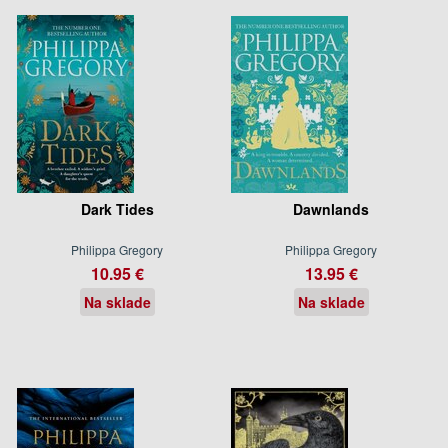
Dark Tides
Dawnlands
Philippa Gregory
Philippa Gregory
10.95 €
13.95 €
Na sklade
Na sklade