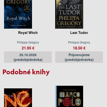
Royal Witch
Last Tudor
Philippa Gregory
Philippa Gregory
21.95 €
18.50 €
20.10.2026
Pripravujeme
(predobjednávka)
(predobjednávka)
Podobné knihy