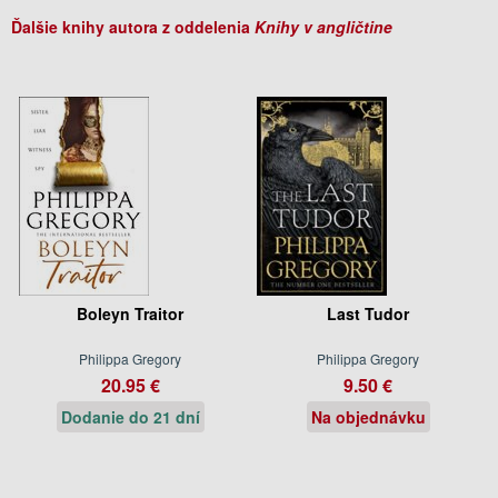
Ďalšie knihy autora z oddelenia
Knihy v angličtine
Boleyn Traitor
Last Tudor
Philippa Gregory
Philippa Gregory
20.95 €
9.50 €
Dodanie do 21 dní
Na objednávku