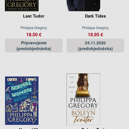
Last Tudor
Dark Tides
Philippa Gregory
Philippa Gregory
18.50 €
18.95 €
Pripravujeme
24.11.2020
(predobjednávka)
(predobjednávka)