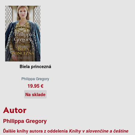
Biela princezná
Philippa Gregory
19.95 €
Na sklade
Autor
Philippa Gregory
Ďalšie knihy autora z oddelenia
Knihy v slovenčine a češtine