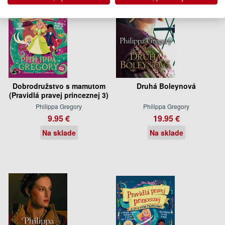
Dobrodružstvo s mamutom
Druhá Boleynová
(Pravidlá pravej princeznej 3)
Philippa Gregory
Philippa Gregory
9.95 €
19.95 €
Na sklade
Na sklade