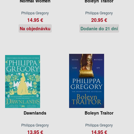
Normal Women
Boleyn Traitor
Philippa Gregory
Philippa Gregory
14.95 €
20.95 €
Na objednávku
Dodanie do 21 dní
Dawnlands
Boleyn Traitor
Philippa Gregory
Philippa Gregory
13.95 €
14.95 €