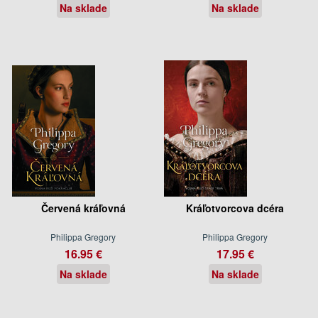
Na sklade
Na sklade
Červená kráľovná
Kráľotvorcova dcéra
Philippa Gregory
Philippa Gregory
16.95 €
17.95 €
Na sklade
Na sklade