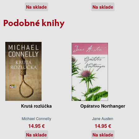
Na sklade
Na sklade
Podobné knihy
Krutá rozlúčka
Opátstvo Northanger
Michael Connelly
Jane Austen
14.95 €
14.95 €
Na sklade
Na sklade