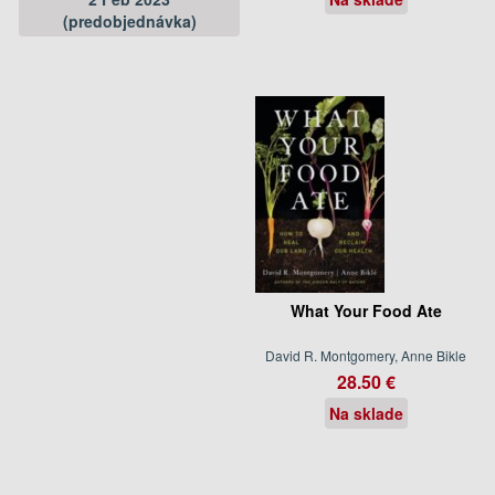
(predobjednávka)
What Your Food Ate
David R. Montgomery, Anne Bikle
28.50 €
Na sklade