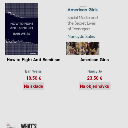
How to Fight Anti-Semitism
American Girls
Bari Weiss
Nancy Jo
18.50 €
23.50 €
Na sklade
Na objednávku