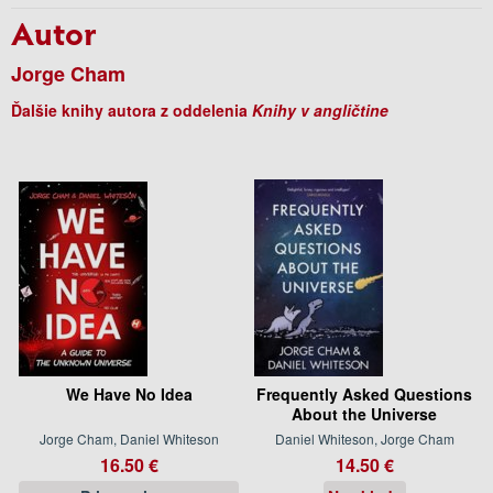
Autor
Jorge Cham
Ďalšie knihy autora z oddelenia
Knihy v angličtine
We Have No Idea
Frequently Asked Questions
About the Universe
Jorge Cham, Daniel Whiteson
Daniel Whiteson, Jorge Cham
16.50 €
14.50 €