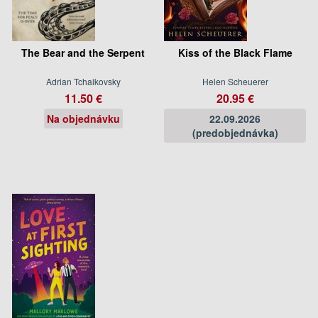
The Bear and the Serpent
Kiss of the Black Flame
Adrian Tchaikovsky
Helen Scheuerer
11.50 €
20.95 €
Na objednávku
22.09.2026
(predobjednávka)