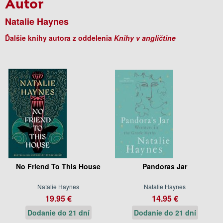
Autor
Natalie Haynes
Ďalšie knihy autora z oddelenia
Knihy v angličtine
No Friend To This House
Pandoras Jar
Natalie Haynes
Natalie Haynes
19.95 €
14.95 €
Dodanie do 21 dní
Dodanie do 21 dní