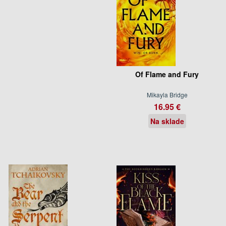
Of Flame and Fury
Mikayla Bridge
16.95 €
Na sklade