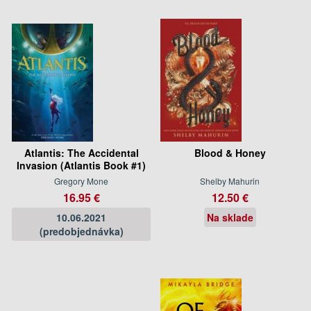
Atlantis: The Accidental
Blood & Honey
Invasion (Atlantis Book #1)
Gregory Mone
Shelby Mahurin
16.95 €
12.50 €
10.06.2021
Na sklade
(predobjednávka)