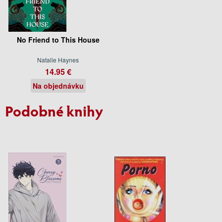
No Friend to This House
Natalie Haynes
14.95 €
Na objednávku
Podobné knihy