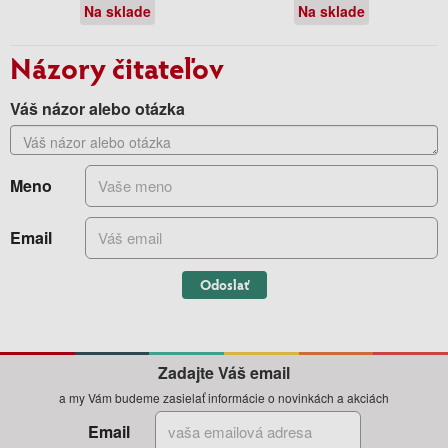
Na sklade
Na sklade
Názory čitateľov
Váš názor alebo otázka
Meno
Email
Odoslať
Zadajte Váš email
a my Vám budeme zasielať informácie o novinkách a akciách
Email