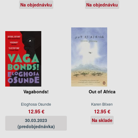
Na objednávku
Na objednávku
Vagabonds!
Out of Africa
Eloghosa Osunde
Karen Blixen
12.95 €
12.95 €
30.03.2023
Na sklade
(predobjednávka)