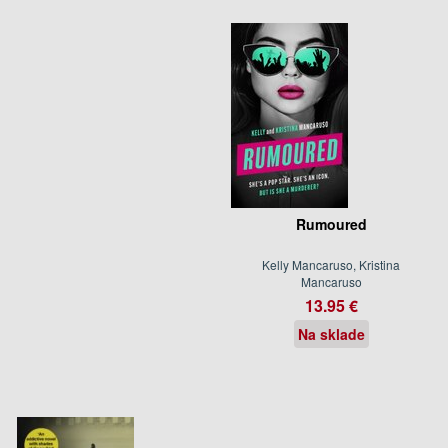
Rumoured
Kelly Mancaruso, Kristina
Mancaruso
13.95 €
Na sklade