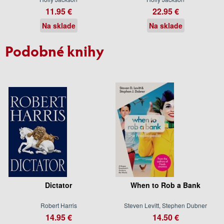
11.95 €
22.95 €
Na sklade
Na sklade
Podobné knihy
Dictator
When to Rob a Bank
Robert Harris
Steven Levitt, Stephen Dubner
14.95 €
14.50 €