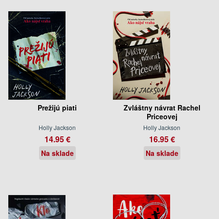
Prežijú piati
Zvláštny návrat Rachel
Priceovej
Holly Jackson
Holly Jackson
14.95 €
16.95 €
Na sklade
Na sklade