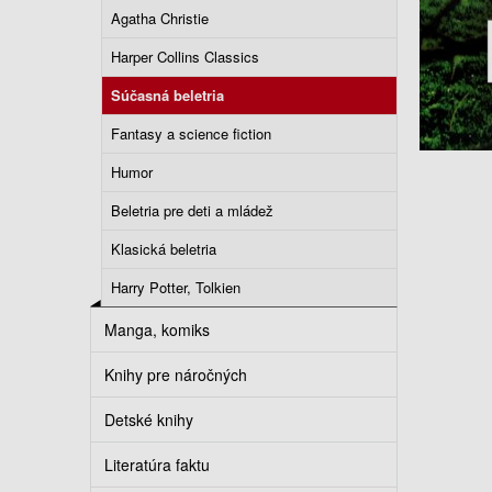
Agatha Christie
Harper Collins Classics
Súčasná beletria
Fantasy a science fiction
Humor
Beletria pre deti a mládež
Klasická beletria
Harry Potter, Tolkien
Manga, komiks
Knihy pre náročných
Detské knihy
Literatúra faktu