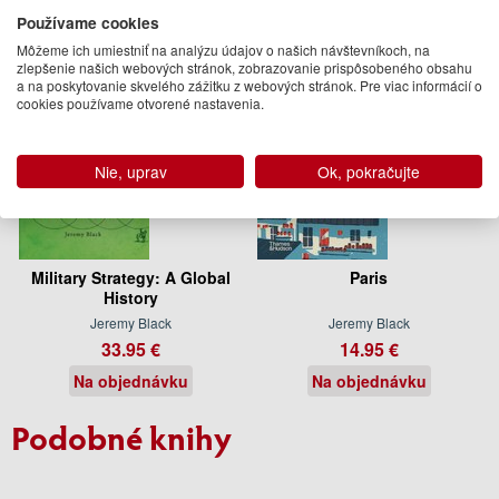
Používame cookies
Môžeme ich umiestniť na analýzu údajov o našich návštevníkoch, na
zlepšenie našich webových stránok, zobrazovanie prispôsobeného obsahu
a na poskytovanie skvelého zážitku z webových stránok. Pre viac informácií o
cookies používame otvorené nastavenia.
Nie, uprav
Ok, pokračujte
Military Strategy: A Global
Paris
History
Jeremy Black
Jeremy Black
33.95 €
14.95 €
Na objednávku
Na objednávku
Podobné knihy