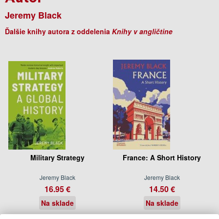
Jeremy Black
Ďalšie knihy autora z oddelenia
Knihy v angličtine
Military Strategy
France: A Short History
Jeremy Black
Jeremy Black
16.95 €
14.50 €
Na sklade
Na sklade