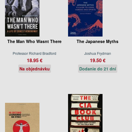
The Man Who Wasnt There
The Japanese Myths
Professor Richard Bradford
Joshua Frydman
18.95 €
19.50 €
Na objednávku
Dodanie do 21 dní