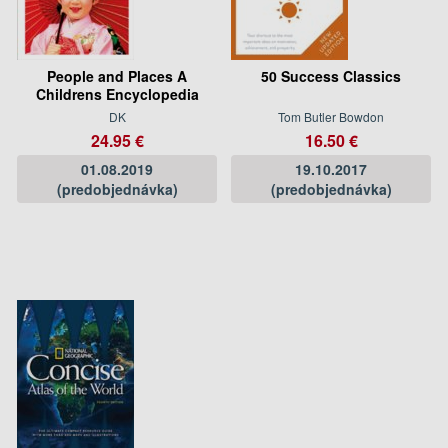
People and Places A
50 Success Classics
Childrens Encyclopedia
DK
Tom Butler Bowdon
24.95 €
16.50 €
01.08.2019
19.10.2017
(predobjednávka)
(predobjednávka)