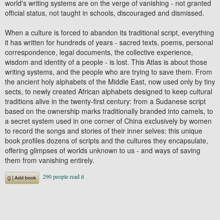
world's writing systems are on the verge of vanishing - not granted
official status, not taught in schools, discouraged and dismissed.
When a culture is forced to abandon its traditional script, everything
it has written for hundreds of years - sacred texts, poems, personal
correspondence, legal documents, the collective experience,
wisdom and identity of a people - is lost. This Atlas is about those
writing systems, and the people who are trying to save them. From
the ancient holy alphabets of the Middle East, now used only by tiny
sects, to newly created African alphabets designed to keep cultural
traditions alive in the twenty-first century: from a Sudanese script
based on the ownership marks traditionally branded into camels, to
a secret system used in one corner of China exclusively by women
to record the songs and stories of their inner selves: this unique
book profiles dozens of scripts and the cultures they encapsulate,
offering glimpses of worlds unknown to us - and ways of saving
them from vanishing entirely.