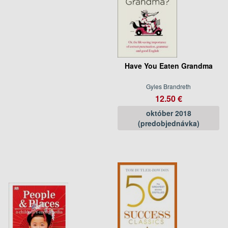
Have You Eaten Grandma
Gyles Brandreth
12.50 €
október 2018
(predobjednávka)