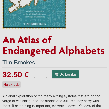
An Atlas of
Endangered Alphabets
Tim Brookes
32.50 €
Do košíka
Na sklade
A global exploration of the many writing systems that are on the
verge of vanishing, and the stories and cultures they carry with
them. If something is important, we write it down. Yet 85% of the