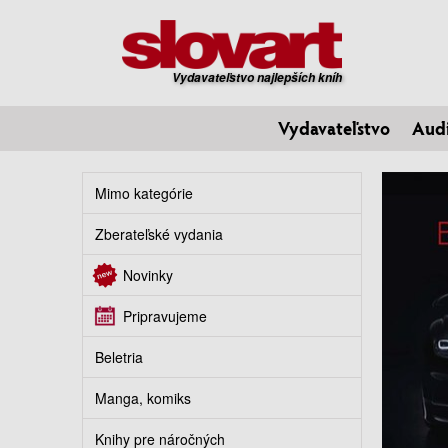
Vydavateľstvo najlepších kníh
Vydavateľstvo
Aud
Mimo kategórie
Zberateľské vydania
Novinky
Pripravujeme
Beletria
Manga, komiks
Knihy pre náročných