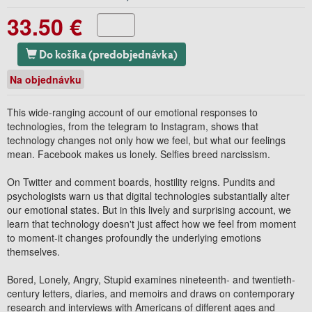
33.50 €
Do košíka (predobjednávka)
Na objednávku
This wide-ranging account of our emotional responses to
technologies, from the telegram to Instagram, shows that
technology changes not only how we feel, but what our feelings
mean. Facebook makes us lonely. Selfies breed narcissism.
On Twitter and comment boards, hostility reigns. Pundits and
psychologists warn us that digital technologies substantially alter
our emotional states. But in this lively and surprising account, we
learn that technology doesn't just affect how we feel from moment
to moment-it changes profoundly the underlying emotions
themselves.
Bored, Lonely, Angry, Stupid examines nineteenth- and twentieth-
century letters, diaries, and memoirs and draws on contemporary
research and interviews with Americans of different ages and