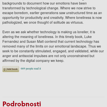
backgrounds to document how our emotions have been
transformed by technological change. Where we now strive to
escape boredom, earlier generations saw unstructured time as an
opportunity for productivity and creativity. Where loneliness is now
pathologized, we once thought of solitude as virtuous.
Even as we ask whether technology is making us lonelier, it is
altering the meaning of loneliness. In this timely book, Luke
Fernandez and Susan Matt contend that current technology has
removed many of the limits on our emotional landscape. Thus we
seek to be constantly stimulated, engaged, and validated, while our
anger and antisocial impulses are not only unconstrained but
affirmed by the digital company we keep.
Podrobnosti