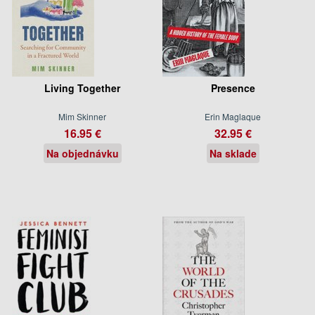
Living Together
Presence
Mim Skinner
Erin Maglaque
16.95 €
32.95 €
Na objednávku
Na sklade