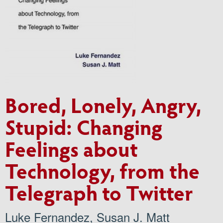
Bored, Lonely, Angry,
Stupid: Changing
Feelings about
Technology, from the
Telegraph to Twitter
Luke Fernandez
,
Susan J. Matt