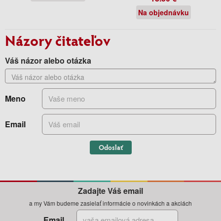
Na objednávku
Názory čitateľov
Váš názor alebo otázka
Meno
Email
Odoslať
Zadajte Váš email
a my Vám budeme zasielať informácie o novinkách a akciách
Email