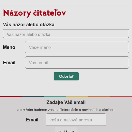
Názory čitateľov
Váš názor alebo otázka
Meno
Email
Odoslať
Zadajte Váš email
a my Vám budeme zasielať informácie o novinkách a akciách
Email