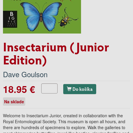
Insectarium (Junior
Edition)
Dave Goulson
18.95 €
Do košíka
Na sklade
Welcome to Insectarium Junior, created in collaboration with the
Royal Entomological Society. This museum is open all hours, and
there are hundreds of specimens to explore. Walk the galleries to