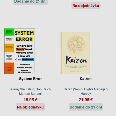
Dodanie do 21 dní
Na objednávku
System Error
Kaizen
Jeremy Weinstein, Rob Reich,
Sarah (Senior Rights Manager)
Mehran Sahami
Harvey
15.95 €
21.95 €
Na objednávku
Dodanie do 21 dní