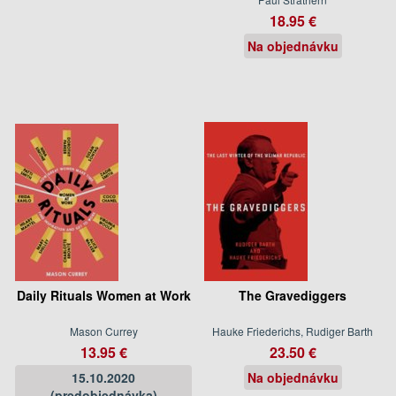
18.95 €
Na objednávku
Daily Rituals Women at Work
The Gravediggers
Mason Currey
Hauke Friederichs, Rudiger Barth
13.95 €
23.50 €
15.10.2020
Na objednávku
(predobjednávka)