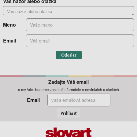
Váš názor alebo otázka
Meno
Email
Odoslať
Zadajte Váš email
a my Vám budeme zasielať informácie o novinkách a akciách
Email
Prihlásiť