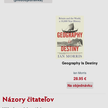
Geography Is Destiny
Ian Morris
28.95 €
Na objednávku
Názory čitateľov