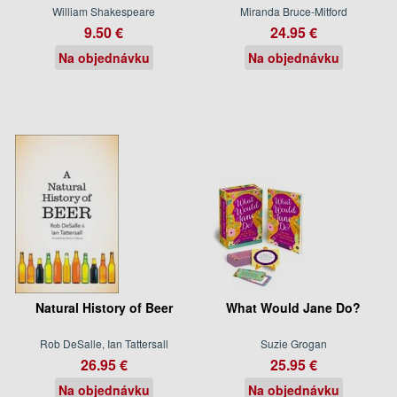
William Shakespeare
Miranda Bruce-Mitford
9.50 €
24.95 €
Na objednávku
Na objednávku
Natural History of Beer
What Would Jane Do?
Rob DeSalle, Ian Tattersall
Suzie Grogan
26.95 €
25.95 €
Na objednávku
Na objednávku