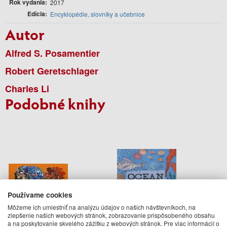
Rok vydania
2017
Edícia
Encyklopédie, slovníky a učebnice
Autor
Alfred S. Posamentier
Robert Geretschlager
Charles Li
Podobné knihy
Používame cookies
Môžeme ich umiestniť na analýzu údajov o našich návštevníkoch, na
zlepšenie našich webových stránok, zobrazovanie prispôsobeného obsahu
a na poskytovanie skvelého zážitku z webových stránok. Pre viac informácií o