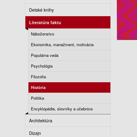
Detské knihy
Literatúra faktu
Náboženstvo
Ekonomika, manažment, motivácia
Populárna veda
Psychológia
Filozofia
História
Politika
Encyklopédie, slovníky a učebnice
Architektúra
Dizajn