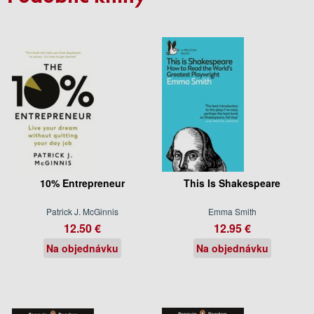
10% Entrepreneur
This Is Shakespeare
Patrick J. McGinnis
Emma Smith
12.50 €
12.95 €
Na objednávku
Na objednávku