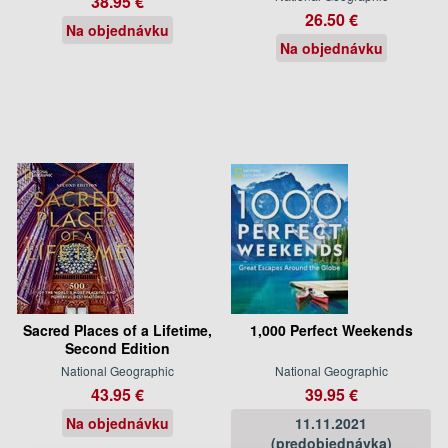
38.95 €
26.50 €
Na objednávku
Na objednávku
Sacred Places of a Lifetime,
1,000 Perfect Weekends
Second Edition
National Geographic
National Geographic
43.95 €
39.95 €
Na objednávku
11.11.2021
(predobjednávka)