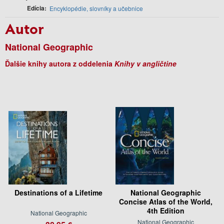
Edícia
Encyklopédie, slovníky a učebnice
Autor
National Geographic
Ďalšie knihy autora z oddelenia
Knihy v angličtine
Destinations of a Lifetime
National Geographic
Concise Atlas of the World,
4th Edition
National Geographic
National Geographic