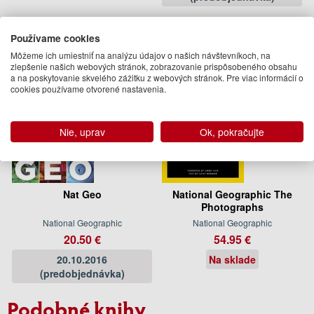
Používame cookies
Môžeme ich umiestniť na analýzu údajov o našich návštevníkoch, na
zlepšenie našich webových stránok, zobrazovanie prispôsobeného obsahu
a na poskytovanie skvelého zážitku z webových stránok. Pre viac informácií o
cookies používame otvorené nastavenia.
Nie, uprav
Ok, pokračujte
Nat Geo
National Geographic The
Photographs
National Geographic
National Geographic
20.50 €
54.95 €
20.10.2016
Na sklade
(predobjednávka)
Podobné knihy