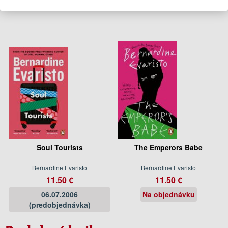
Na objednávku
Na sklade
Soul Tourists
The Emperors Babe
Bernardine Evaristo
Bernardine Evaristo
11.50 €
11.50 €
06.07.2006
Na objednávku
(predobjednávka)