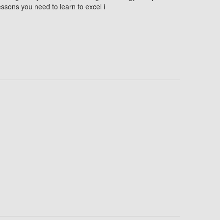
essons you need to learn to excel i