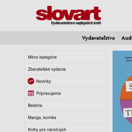
Vydavateľstvo najlepších kníh
Vydavateľstvo
Aud
Mimo kategórie
Zberateľské vydania
Novinky
Pripravujeme
Beletria
Manga, komiks
Knihy pre náročných