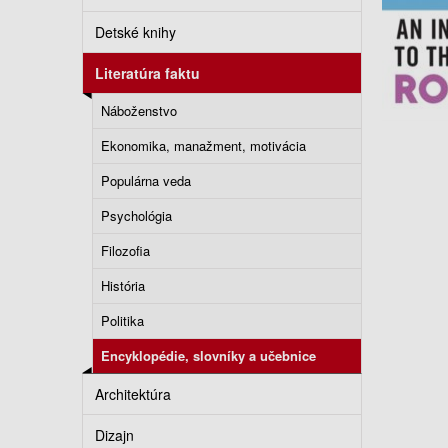
Detské knihy
Literatúra faktu
Náboženstvo
Ekonomika, manažment, motivácia
Populárna veda
Psychológia
Filozofia
História
Politika
Encyklopédie, slovníky a učebnice
Architektúra
Dizajn