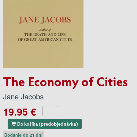
The Economy of Cities
Jane Jacobs
19.95 €
Do košíka (predobjednávka)
Dodanie do 21 dní