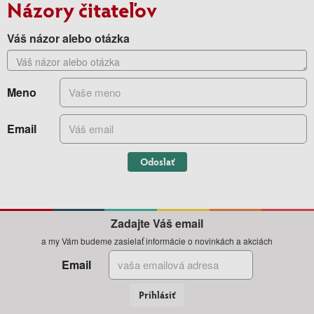
Názory čitateľov
Váš názor alebo otázka
Meno
Email
Odoslať
Zadajte Váš email
a my Vám budeme zasielať informácie o novinkách a akciách
Email
Prihlásiť