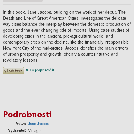
In this book, Jane Jacobs, building on the work of her debut, The
Death and Life of Great American Cities, investigates the delicate
way cities balance the interplay between the domestic production of
goods and the ever-changing tide of imports. Using case studies of
developing cities in the ancient, pre-agricultural world, and
contemporary cities on the decline, like the financially irresponsible
New York City of the mid-sixties, Jacobs identifies the main drivers
of urban prosperity and growth, often via counterintuitive and
revelatory lessons.
Podrobnosti
Autor
Jane Jacobs
Vydavateľ
Vintage