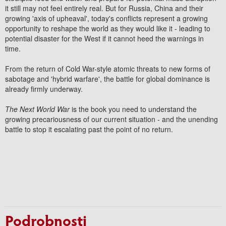
it still may not feel entirely real. But for Russia, China and their
growing 'axis of upheaval', today's conflicts represent a growing
opportunity to reshape the world as they would like it - leading to
potential disaster for the West if it cannot heed the warnings in
time.
From the return of Cold War-style atomic threats to new forms of
sabotage and 'hybrid warfare', the battle for global dominance is
already firmly underway.
The Next World War
is the book you need to understand the
growing precariousness of our current situation - and the unending
battle to stop it escalating past the point of no return.
Podrobnosti