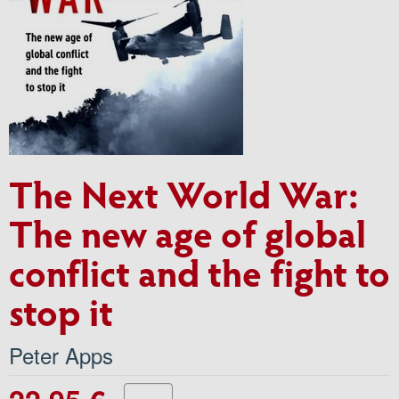
The Next World War:
The new age of global
conflict and the fight to
stop it
Peter Apps