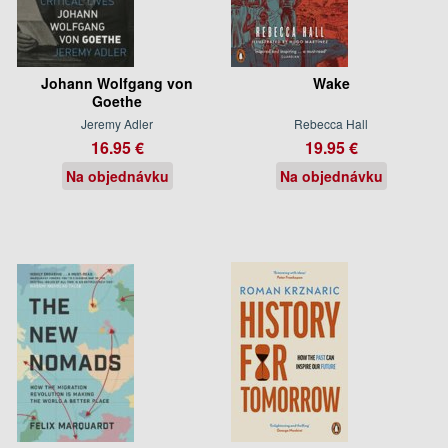
Johann Wolfgang von
Wake
Goethe
Jeremy Adler
Rebecca Hall
16.95 €
19.95 €
Na objednávku
Na objednávku