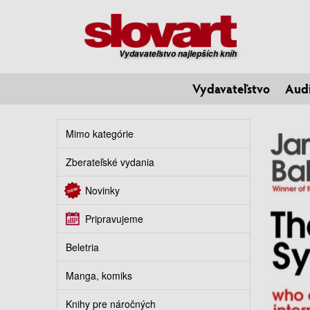
Vydavateľstvo najlepších kníh
Vydavateľstvo
Aud
Mimo kategórie
Zberateľské vydania
Novinky
Pripravujeme
Beletria
Manga, komiks
Knihy pre náročných