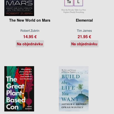
The New World on Mars
Elemental
Robert Zubrin
Tim James
14.95 €
21.95 €
Na objednávku
Na objednávku