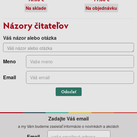
Na sklade
Na objednávku
Názory čitateľov
Váš názor alebo otázka
Meno
Email
Odoslať
Zadajte Váš email
a my Vám budeme zasielať informácie o novinkách a akciách
Email