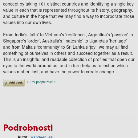
concept by taking 101 distinct countries and identifying a single key
value in each that is represented throughout its history, geography,
and culture in the hope that we may find a way to incorporate those
values into our own lives.
From India's 'faith' to Vietnam's 'resilience', Argentina's 'passion' to
Singapore's 'order', Australia's 'mateship' to Uganda's 'heritage'
and from Malta's 'community' to Sri Lanka's 'joy', we may all find
something of ourselves in others and succeed together as a result.
This is an insightful and readable collection of profiles that open our
eyes to the world around us, and in turn help us reflect on which
values matter, last, and have the power to create change.
Podrobnosti
Autor
Mandeep Rai