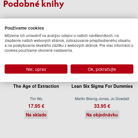
Podobné knihy
Používame cookies
Môžeme ich umiestniť na analýzu údajov o našich návštevníkoch, na
zlepšenie našich webových stránok, zobrazovanie prispôsobeného obsahu
a na poskytovanie skvelého zážitku z webových stránok. Pre viac informácií o
cookies používame otvorené nastavenia.
Nie, uprav
Ok, pokračujte
The Age of Extraction
Lean Six Sigma For Dummies
Tim Wu
Martin Brenig-Jones, Jo Dowdall
17.95 €
33.95 €
Na sklade
Na objednávku