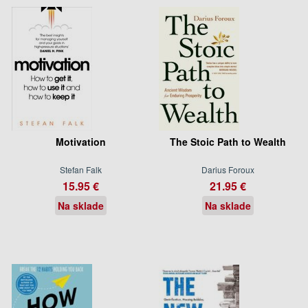
Motivation
The Stoic Path to Wealth
Stefan Falk
Darius Foroux
15.95 €
21.95 €
Na sklade
Na sklade